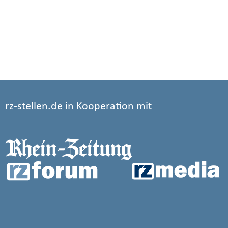
rz-stellen.de in Kooperation mit