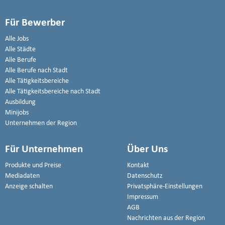
Für Bewerber
Alle Jobs
Alle Städte
Alle Berufe
Alle Berufe nach Stadt
Alle Tätigkeitsbereiche
Alle Tätigkeitsbereiche nach Stadt
Ausbildung
Minijobs
Unternehmen der Region
Für Unternehmen
Über Uns
Produkte und Preise
Kontakt
Mediadaten
Datenschutz
Anzeige schalten
Privatsphäre-Einstellungen
Impressum
AGB
Nachrichten aus der Region