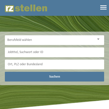
Suchen