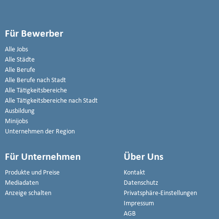
Für Bewerber
Alle Jobs
Alle Städte
Alle Berufe
Alle Berufe nach Stadt
Alle Tätigkeitsbereiche
Alle Tätigkeitsbereiche nach Stadt
Ausbildung
Minijobs
Unternehmen der Region
Für Unternehmen
Über Uns
Produkte und Preise
Kontakt
Mediadaten
Datenschutz
Anzeige schalten
Privatsphäre-Einstellungen
Impressum
AGB