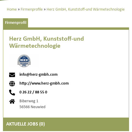
Home
Firmenprofile
Herz GmbH, Kunststoff-und Wärmetechnologie
Firmenprofil
Herz GmbH, Kunststoff-und
Wärmetechnologie
info@herz-gmbh.com
http://www.herz-gmbh.com
0 26 22 / 88 55 0
Biberweg 1
56566 Neuwied
AKTUELLE JOBS (
0
)