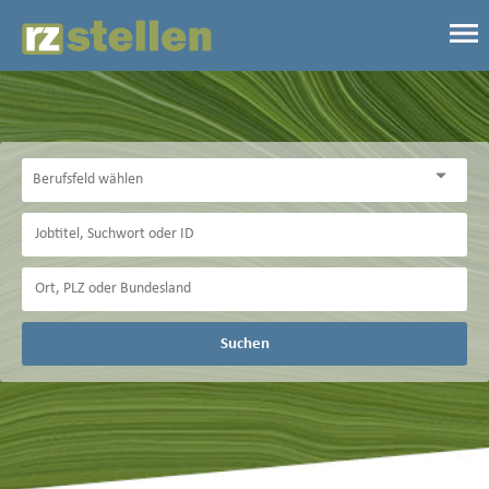
Suchen