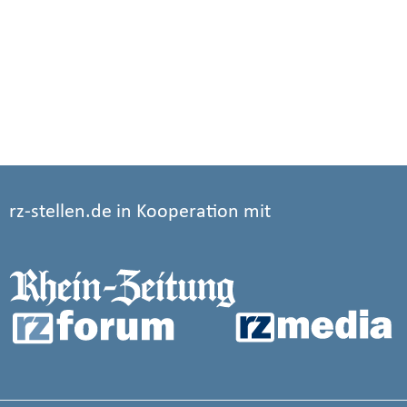
rz-stellen.de in Kooperation mit