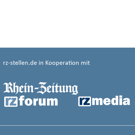
rz-stellen.de in Kooperation mit