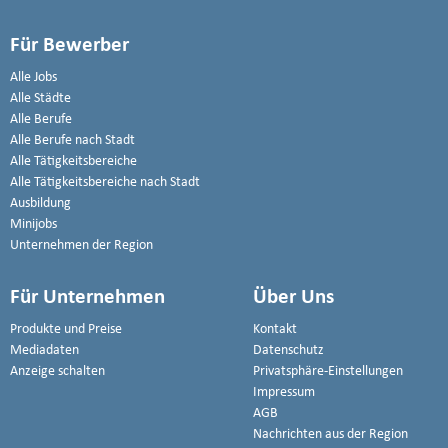
Für Bewerber
Alle Jobs
Alle Städte
Alle Berufe
Alle Berufe nach Stadt
Alle Tätigkeitsbereiche
Alle Tätigkeitsbereiche nach Stadt
Ausbildung
Minijobs
Unternehmen der Region
Für Unternehmen
Über Uns
Produkte und Preise
Kontakt
Mediadaten
Datenschutz
Anzeige schalten
Privatsphäre-Einstellungen
Impressum
AGB
Nachrichten aus der Region