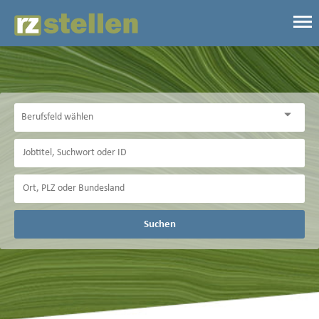
Suchen