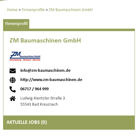
Home
Firmenprofile
ZM Baumaschinen GmbH
Firmenprofil
ZM Baumaschinen GmbH
info@zm-baumaschinen.de
http://www.zm-baumaschinen.de
06717 / 964 999
Ludwig-Kientzler-Straße 3
55543 Bad Kreuznach
AKTUELLE JOBS (
0
)