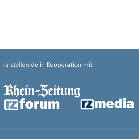
rz-stellen.de in Kooperation mit