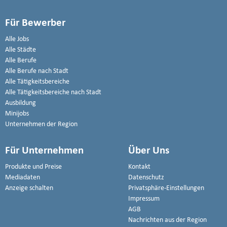
Für Bewerber
Alle Jobs
Alle Städte
Alle Berufe
Alle Berufe nach Stadt
Alle Tätigkeitsbereiche
Alle Tätigkeitsbereiche nach Stadt
Ausbildung
Minijobs
Unternehmen der Region
Für Unternehmen
Über Uns
Produkte und Preise
Kontakt
Mediadaten
Datenschutz
Anzeige schalten
Privatsphäre-Einstellungen
Impressum
AGB
Nachrichten aus der Region