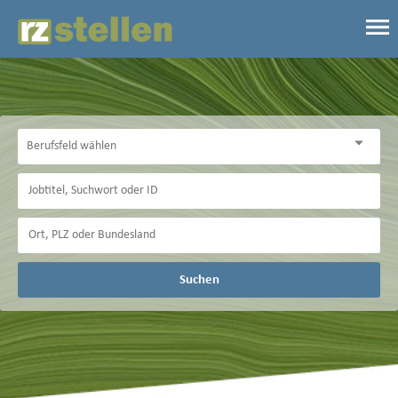
Suchen