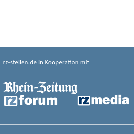
rz-stellen.de in Kooperation mit