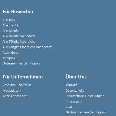
Für Bewerber
Alle Jobs
Alle Städte
Alle Berufe
Alle Berufe nach Stadt
Alle Tätigkeitsbereiche
Alle Tätigkeitsbereiche nach Stadt
Ausbildung
Minijobs
Unternehmen der Region
Für Unternehmen
Über Uns
Produkte und Preise
Kontakt
Mediadaten
Datenschutz
Anzeige schalten
Privatsphäre-Einstellungen
Impressum
AGB
Nachrichten aus der Region