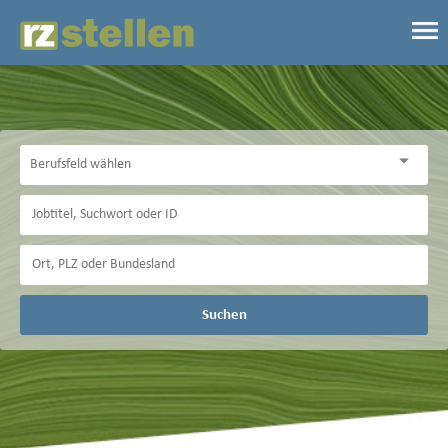
Suchen