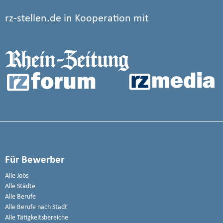
rz-stellen.de in Kooperation mit
Für Bewerber
Alle Jobs
Alle Städte
Alle Berufe
Alle Berufe nach Stadt
Alle Tätigkeitsbereiche