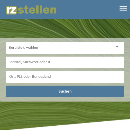
Suchen