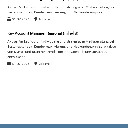
Aktiver Verkauf durch individuelle und strategische Mediaberatung bei
Bestandskunden, Kundenreaktivierung und Neukundenakquise;...
31.07.2026
Koblenz
Key Account Manager Regional (m|w|d)
Aktiver Verkauf durch individuelle und strategische Mediaberatung bei
Bestandskunden, Kundenreaktivierung und Neukundenakquise; Analyse
von Markt- und Branchentrends, um innovative Lösungsansätze zu
entwickeln;...
31.07.2026
Koblenz