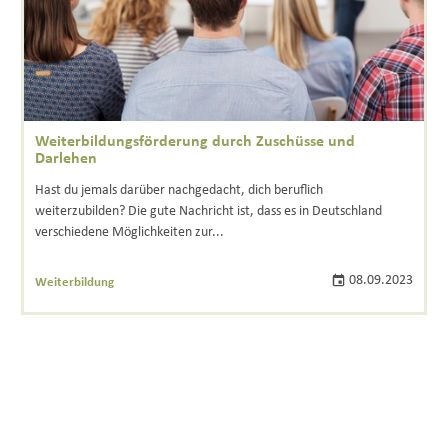
Weiterbildungsförderung durch Zuschüsse und
Darlehen
Hast du jemals darüber nachgedacht, dich beruflich
weiterzubilden? Die gute Nachricht ist, dass es in Deutschland
verschiedene Möglichkeiten zur...
08.09.2023
Weiterbildung