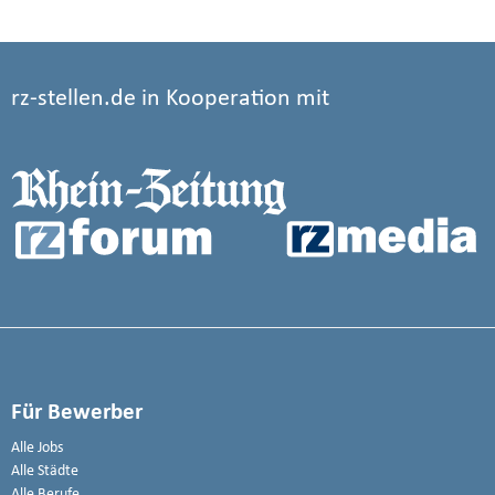
rz-stellen.de in Kooperation mit
Für Bewerber
Alle Jobs
Alle Städte
Alle Berufe