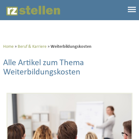
Home
Beruf & Karriere
Weiterbildungskosten
Alle Artikel zum Thema
Weiterbildungskosten