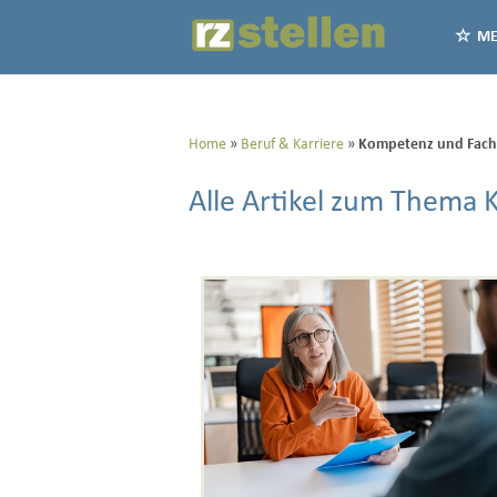
ME
Home
Beruf & Karriere
Kompetenz und Fach
Alle Artikel zum Thema