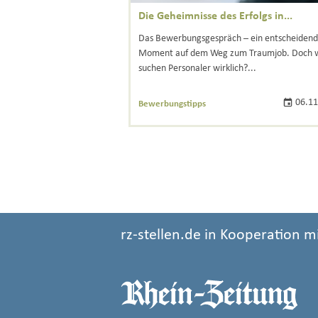
Die Geheimnisse des Erfolgs in...
Das Bewerbungsgespräch – ein entscheidend
Moment auf dem Weg zum Traumjob. Doch 
suchen Personaler wirklich?...
06.11
Bewerbungstipps
rz-stellen.de in Kooperation m