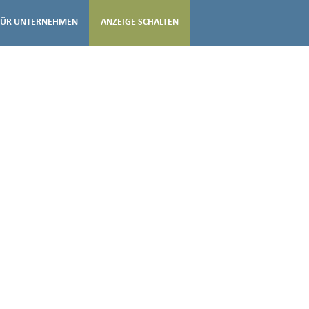
FÜR UNTERNEHMEN
ANZEIGE SCHALTEN