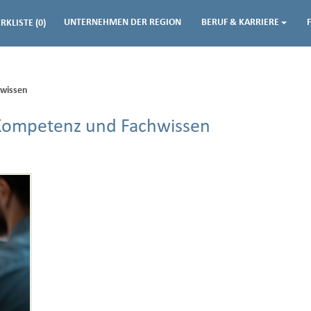
UNTERNEHMEN DER REGION
BERUF & KARRIERE
RKLISTE
(0)
wissen
 Kompetenz und Fachwissen