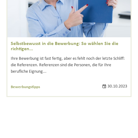
Selbstbewusst in die Bewerbung: So wählen Sie die
richtigen...
Ihre Bewerbung ist fast fertig, aber es fehlt noch der letzte Schliff:
die Referenzen. Referenzen sind die Personen, die für Ihre
berufliche Eignung...
30.10.2023
Bewerbungstipps