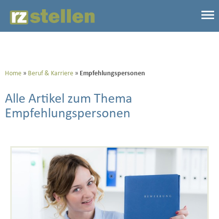
Home
Beruf & Karriere
Empfehlungspersonen
Alle Artikel zum Thema
Empfehlungspersonen