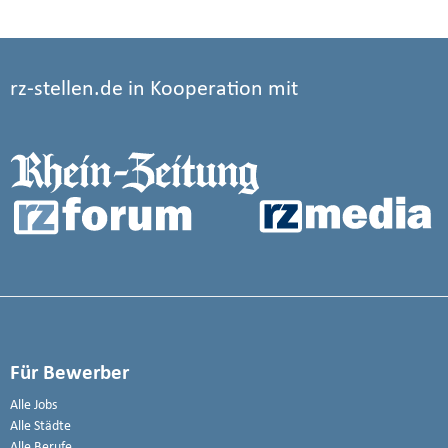
rz-stellen.de in Kooperation mit
Für Bewerber
Alle Jobs
Alle Städte
Alle Berufe