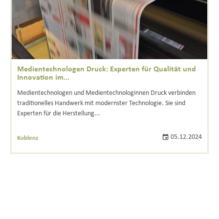
Medientechnologen Druck: Experten für Qualität und
Innovation im...
Medientechnologen und Medientechnologinnen Druck verbinden
traditionelles Handwerk mit modernster Technologie. Sie sind
Experten für die Herstellung...
05.12.2024
Koblenz