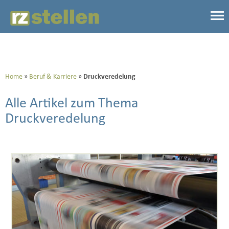
Home
Beruf & Karriere
Druckveredelung
Alle Artikel zum Thema
Druckveredelung