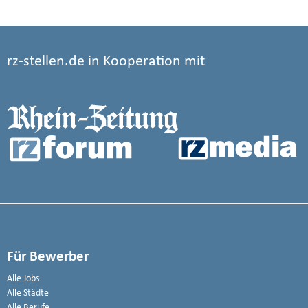
rz-stellen.de in Kooperation mit
Für Bewerber
Alle Jobs
Alle Städte
Alle Berufe