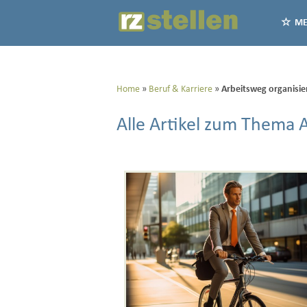
ME
Home
Beruf & Karriere
Arbeitsweg organisie
Alle Artikel zum Thema 