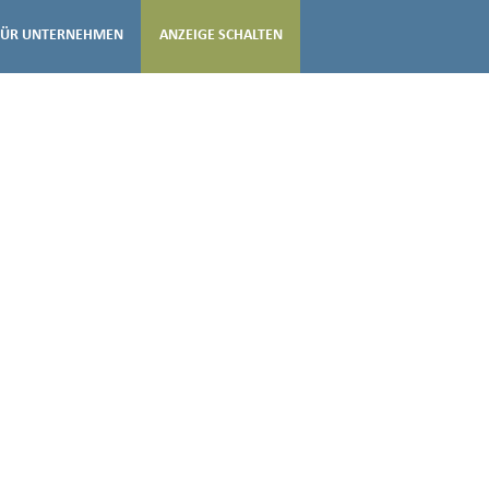
FÜR UNTERNEHMEN
ANZEIGE SCHALTEN