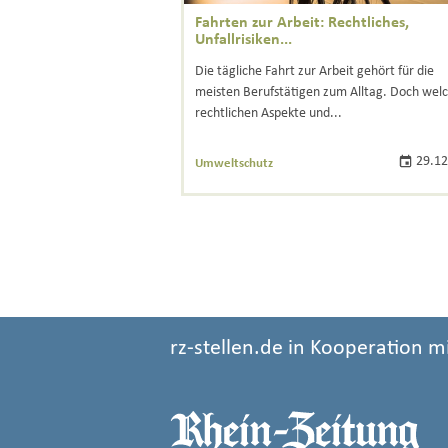
Fahrten zur Arbeit: Rechtliches,
Unfallrisiken...
Die tägliche Fahrt zur Arbeit gehört für die
meisten Berufstätigen zum Alltag. Doch wel
rechtlichen Aspekte und...
29.12
Umweltschutz
rz-stellen.de in Kooperation m