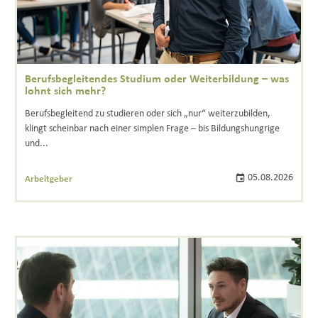
Berufsbegleitendes Studium oder Weiterbildung – was
lohnt sich mehr?
Berufsbegleitend zu studieren oder sich „nur“ weiterzubilden,
klingt scheinbar nach einer simplen Frage – bis Bildungshungrige
und...
05.08.2026
Arbeitgeber