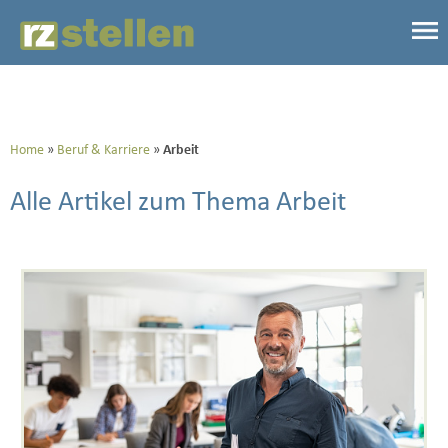
Home
Beruf & Karriere
Arbeit
Alle Artikel zum Thema Arbeit