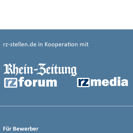
rz-stellen.de in Kooperation mit
Für Bewerber