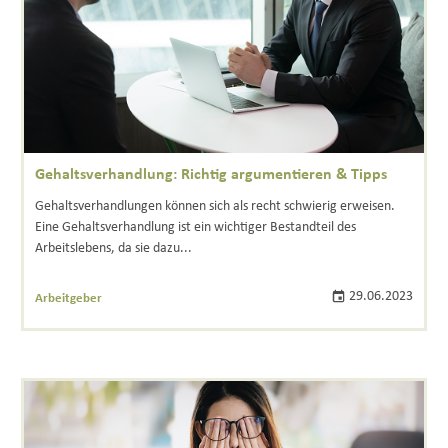
Gehaltsverhandlung: Richtig argumentieren & Tipps
Gehaltsverhandlungen können sich als recht schwierig erweisen.
Eine Gehaltsverhandlung ist ein wichtiger Bestandteil des
Arbeitslebens, da sie dazu...
29.06.2023
Arbeitgeber