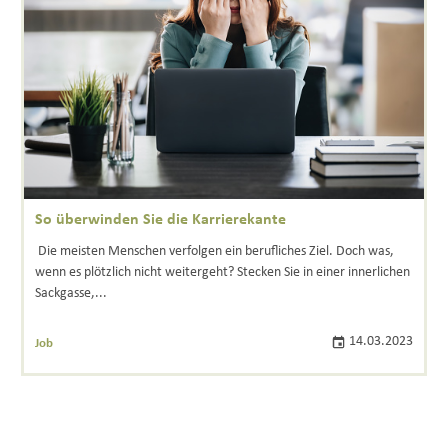
So überwinden Sie die Karrierekante
Die meisten Menschen verfolgen ein berufliches Ziel. Doch was,
wenn es plötzlich nicht weitergeht? Stecken Sie in einer innerlichen
Sackgasse,...
14.03.2023
Job