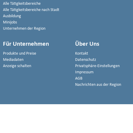
Alle Tätigkeitsbereiche
Alle Tätigkeitsbereiche nach Stadt
Ausbildung
Minijobs
Unternehmen der Region
Für Unternehmen
Über Uns
Produkte und Preise
Kontakt
Mediadaten
Datenschutz
Anzeige schalten
Privatsphäre-Einstellungen
Impressum
AGB
Nachrichten aus der Region