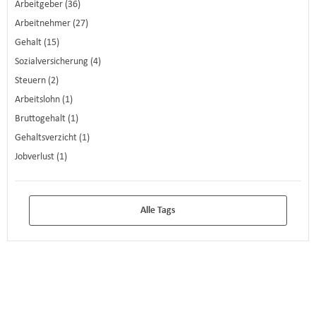
Arbeitgeber (36)
Arbeitnehmer (27)
Gehalt (15)
Sozialversicherung (4)
Steuern (2)
Arbeitslohn (1)
Bruttogehalt (1)
Gehaltsverzicht (1)
Jobverlust (1)
Alle Tags