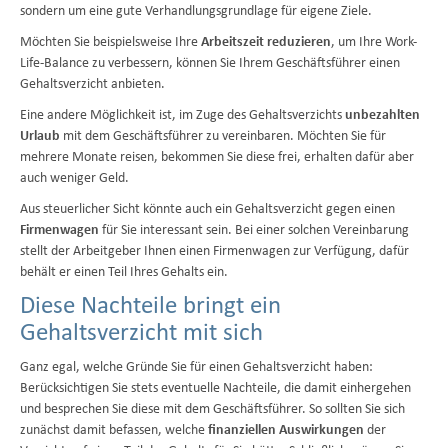
sondern um eine gute Verhandlungsgrundlage für eigene Ziele.
Möchten Sie beispielsweise Ihre
Arbeitszeit reduzieren
, um Ihre Work-
Life-Balance zu verbessern, können Sie Ihrem Geschäftsführer einen
Gehaltsverzicht anbieten.
Eine andere Möglichkeit ist, im Zuge des Gehaltsverzichts
unbezahlten
Urlaub
mit dem Geschäftsführer zu vereinbaren. Möchten Sie für
mehrere Monate reisen, bekommen Sie diese frei, erhalten dafür aber
auch weniger Geld.
Aus steuerlicher Sicht könnte auch ein Gehaltsverzicht gegen einen
Firmenwagen
für Sie interessant sein. Bei einer solchen Vereinbarung
stellt der Arbeitgeber Ihnen einen Firmenwagen zur Verfügung, dafür
behält er einen Teil Ihres Gehalts ein.
Diese Nachteile bringt ein
Gehaltsverzicht mit sich
Ganz egal, welche Gründe Sie für einen Gehaltsverzicht haben:
Berücksichtigen Sie stets eventuelle Nachteile, die damit einhergehen
und besprechen Sie diese mit dem Geschäftsführer. So sollten Sie sich
zunächst damit befassen, welche
finanziellen Auswirkungen
der