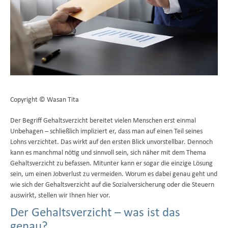
Copyright © Wasan Tita
Der Begriff Gehaltsverzicht bereitet vielen Menschen erst einmal
Unbehagen – schließlich impliziert er, dass man auf einen Teil seines
Lohns verzichtet. Das wirkt auf den ersten Blick unvorstellbar. Dennoch
kann es manchmal nötig und sinnvoll sein, sich näher mit dem Thema
Gehaltsverzicht zu befassen. Mitunter kann er sogar die einzige Lösung
sein, um einen Jobverlust zu vermeiden. Worum es dabei genau geht und
wie sich der Gehaltsverzicht auf die Sozialversicherung oder die Steuern
auswirkt, stellen wir Ihnen hier vor.
Der Gehaltsverzicht – was ist das
genau?