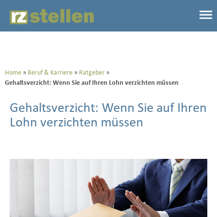
Home
Beruf & Karriere
Ratgeber
Gehaltsverzicht: Wenn Sie auf Ihren Lohn verzichten müssen
Gehaltsverzicht: Wenn Sie auf Ihren
Lohn verzichten müssen