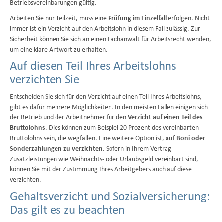
Betriebsvereinbarungen gültig.
Arbeiten Sie nur Teilzeit, muss eine
Prüfung im Einzelfall
erfolgen. Nicht
immer ist ein Verzicht auf den Arbeitslohn in diesem Fall zulässig. Zur
Sicherheit können Sie sich an einen Fachanwalt für Arbeitsrecht wenden,
um eine klare Antwort zu erhalten.
Auf diesen Teil Ihres Arbeitslohns
verzichten Sie
Entscheiden Sie sich für den Verzicht auf einen Teil Ihres Arbeitslohns,
gibt es dafür mehrere Möglichkeiten. In den meisten Fällen einigen sich
der Betrieb und der Arbeitnehmer für den
Verzicht auf einen Teil des
Bruttolohns
. Dies können zum Beispiel 20 Prozent des vereinbarten
Bruttolohns sein, die wegfallen. Eine weitere Option ist,
auf Boni oder
Sonderzahlungen zu verzichten
. Sofern in Ihrem Vertrag
Zusatzleistungen wie Weihnachts- oder Urlaubsgeld vereinbart sind,
können Sie mit der Zustimmung Ihres Arbeitgebers auch auf diese
verzichten.
Gehaltsverzicht und Sozialversicherung:
Das gilt es zu beachten