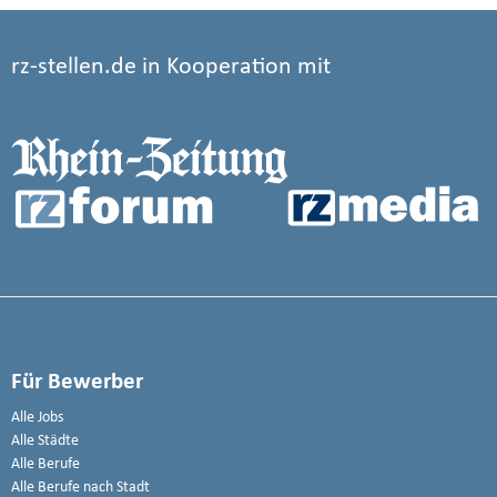
rz-stellen.de in Kooperation mit
Für Bewerber
Alle Jobs
Alle Städte
Alle Berufe
Alle Berufe nach Stadt