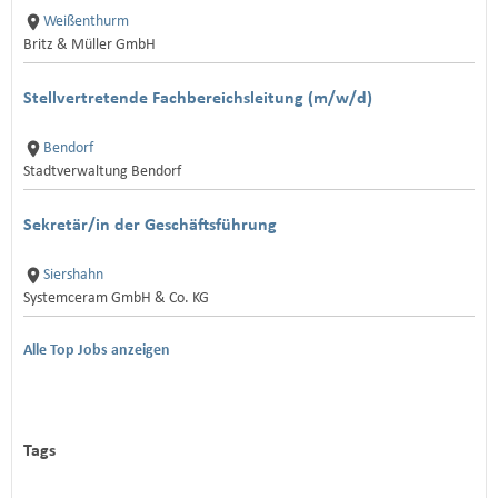
Weißenthurm
Britz & Müller GmbH
Stellvertretende Fachbereichsleitung (m/w/d)
Bendorf
Stadtverwaltung Bendorf
Sekretär/in der Geschäftsführung
Siershahn
Systemceram GmbH & Co. KG
Alle Top Jobs anzeigen
Tags