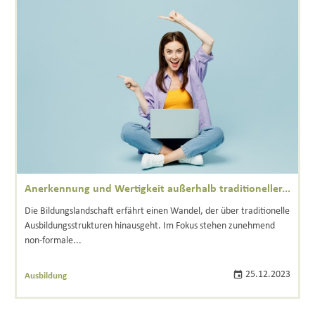
Anerkennung und Wertigkeit außerhalb traditioneller...
Die Bildungslandschaft erfährt einen Wandel, der über traditionelle
Ausbildungsstrukturen hinausgeht. Im Fokus stehen zunehmend
non-formale...
25.12.2023
Ausbildung