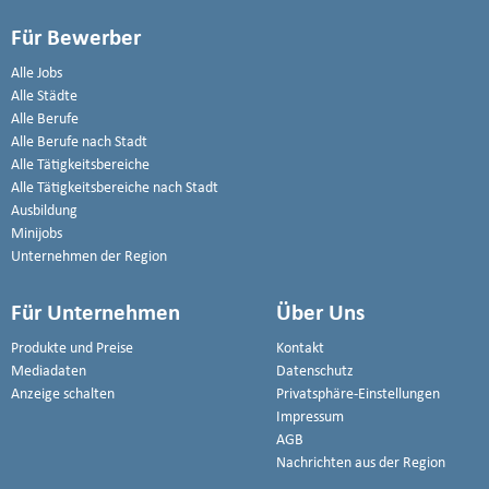
Für Bewerber
Alle Jobs
Alle Städte
Alle Berufe
Alle Berufe nach Stadt
Alle Tätigkeitsbereiche
Alle Tätigkeitsbereiche nach Stadt
Ausbildung
Minijobs
Unternehmen der Region
Für Unternehmen
Über Uns
Produkte und Preise
Kontakt
Mediadaten
Datenschutz
Anzeige schalten
Privatsphäre-Einstellungen
Impressum
AGB
Nachrichten aus der Region