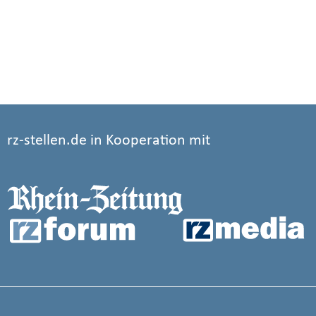
rz-stellen.de in Kooperation mit