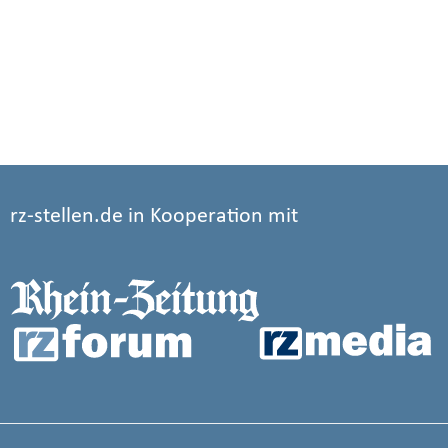
rz-stellen.de in Kooperation mit