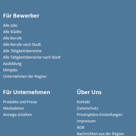
Für Bewerber
Alle Jobs
Alle Städte
Alle Berufe
Alle Berufe nach Stadt
Alle Tätigkeitsbereiche
Alle Tätigkeitsbereiche nach Stadt
Ausbildung
Minijobs
Unternehmen der Region
Für Unternehmen
Über Uns
Produkte und Preise
Kontakt
Mediadaten
Datenschutz
Anzeige schalten
Privatsphäre-Einstellungen
Impressum
AGB
Nachrichten aus der Region