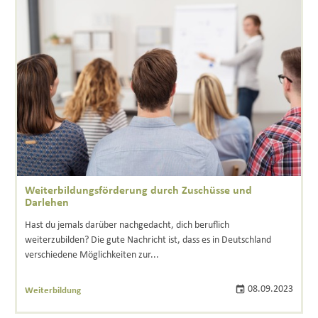
Weiterbildungsförderung durch Zuschüsse und
Darlehen
Hast du jemals darüber nachgedacht, dich beruflich
weiterzubilden? Die gute Nachricht ist, dass es in Deutschland
verschiedene Möglichkeiten zur...
08.09.2023
Weiterbildung