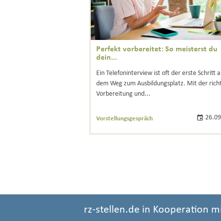
Perfekt vorbereitet: So meisterst du
dein...
Ein Telefoninterview ist oft der erste Schritt a
dem Weg zum Ausbildungsplatz. Mit der rich
Vorbereitung und...
26.09
Vorstellungsgespräch
rz-stellen.de in Kooperation m