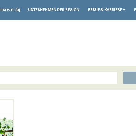
UNTERNEHMEN DER REGION
BERUF & KARRIERE
RKLISTE
(0)