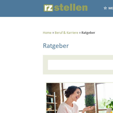
ME
Home
Beruf & Karriere
Ratgeber
Ratgeber