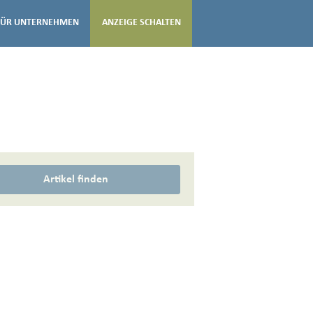
FÜR UNTERNEHMEN
ANZEIGE SCHALTEN
Artikel finden