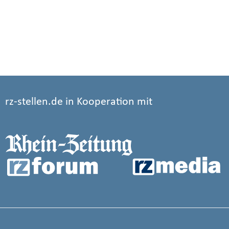
rz-stellen.de in Kooperation mit