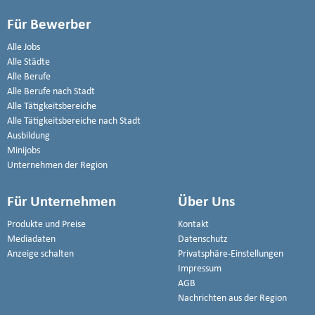
Für Bewerber
Alle Jobs
Alle Städte
Alle Berufe
Alle Berufe nach Stadt
Alle Tätigkeitsbereiche
Alle Tätigkeitsbereiche nach Stadt
Ausbildung
Minijobs
Unternehmen der Region
Für Unternehmen
Über Uns
Produkte und Preise
Kontakt
Mediadaten
Datenschutz
Anzeige schalten
Privatsphäre-Einstellungen
Impressum
AGB
Nachrichten aus der Region