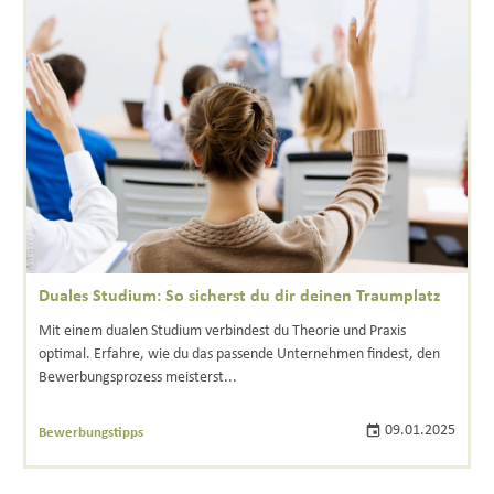
Duales Studium: So sicherst du dir deinen Traumplatz
Mit einem dualen Studium verbindest du Theorie und Praxis
optimal. Erfahre, wie du das passende Unternehmen findest, den
Bewerbungsprozess meisterst...
09.01.2025
Bewerbungstipps