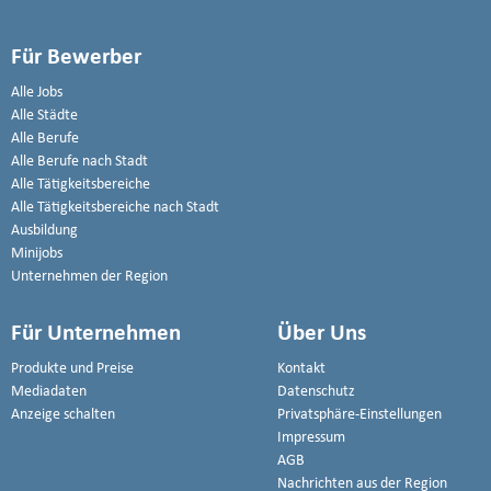
Für Bewerber
Alle Jobs
Alle Städte
Alle Berufe
Alle Berufe nach Stadt
Alle Tätigkeitsbereiche
Alle Tätigkeitsbereiche nach Stadt
Ausbildung
Minijobs
Unternehmen der Region
Für Unternehmen
Über Uns
Produkte und Preise
Kontakt
Mediadaten
Datenschutz
Anzeige schalten
Privatsphäre-Einstellungen
Impressum
AGB
Nachrichten aus der Region