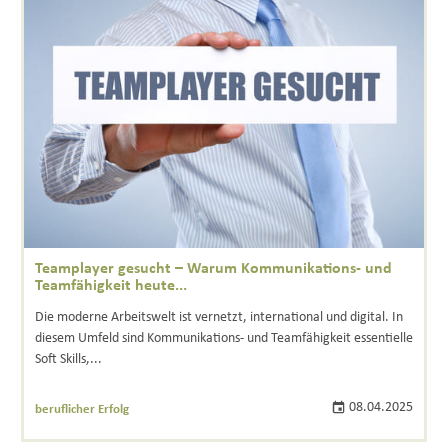
Teamplayer gesucht – Warum Kommunikations- und
Teamfähigkeit heute...
Die moderne Arbeitswelt ist vernetzt, international und digital. In
diesem Umfeld sind Kommunikations- und Teamfähigkeit essentielle
Soft Skills,...
08.04.2025
beruflicher Erfolg