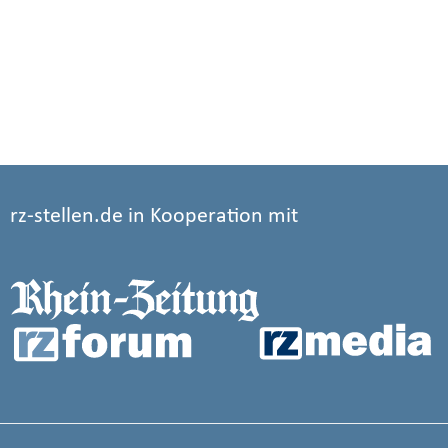
rz-stellen.de in Kooperation mit