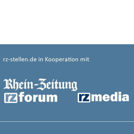
rz-stellen.de in Kooperation mit