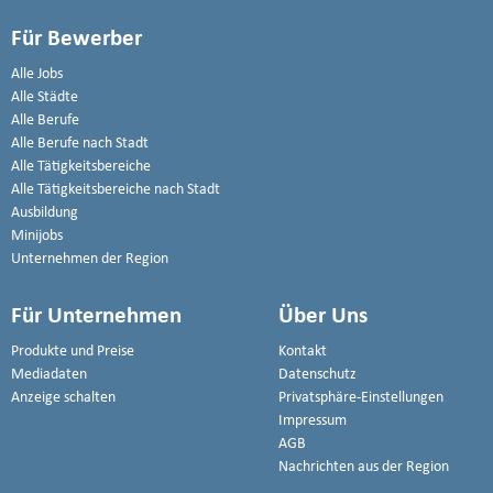
Für Bewerber
Alle Jobs
Alle Städte
Alle Berufe
Alle Berufe nach Stadt
Alle Tätigkeitsbereiche
Alle Tätigkeitsbereiche nach Stadt
Ausbildung
Minijobs
Unternehmen der Region
Für Unternehmen
Über Uns
Produkte und Preise
Kontakt
Mediadaten
Datenschutz
Anzeige schalten
Privatsphäre-Einstellungen
Impressum
AGB
Nachrichten aus der Region