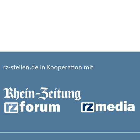
rz-stellen.de in Kooperation mit