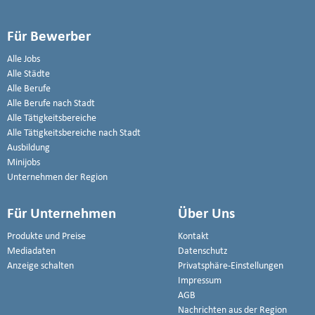
Für Bewerber
Alle Jobs
Alle Städte
Alle Berufe
Alle Berufe nach Stadt
Alle Tätigkeitsbereiche
Alle Tätigkeitsbereiche nach Stadt
Ausbildung
Minijobs
Unternehmen der Region
Für Unternehmen
Über Uns
Produkte und Preise
Kontakt
Mediadaten
Datenschutz
Anzeige schalten
Privatsphäre-Einstellungen
Impressum
AGB
Nachrichten aus der Region