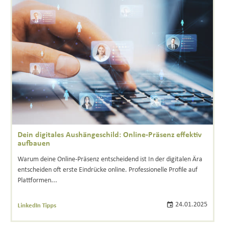
Dein digitales Aushängeschild: Online-Präsenz effektiv
aufbauen
Warum deine Online-Präsenz entscheidend ist In der digitalen Ära
entscheiden oft erste Eindrücke online. Professionelle Profile auf
Plattformen...
24.01.2025
LinkedIn Tipps