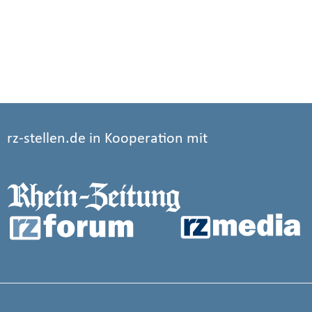
rz-stellen.de in Kooperation mit