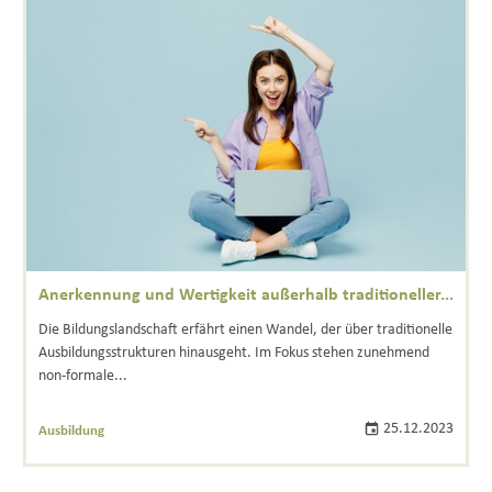
Anerkennung und Wertigkeit außerhalb traditioneller...
Die Bildungslandschaft erfährt einen Wandel, der über traditionelle
Ausbildungsstrukturen hinausgeht. Im Fokus stehen zunehmend
non-formale...
25.12.2023
Ausbildung