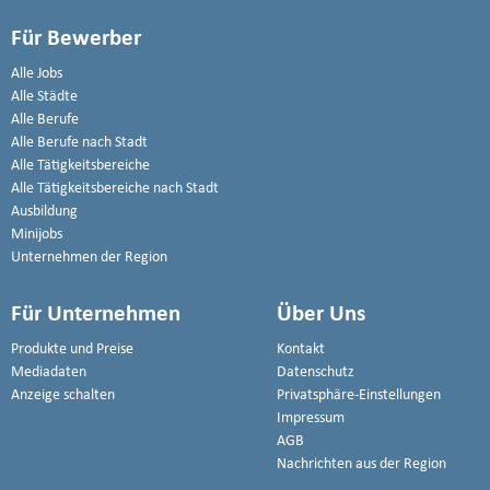
Für Bewerber
Alle Jobs
Alle Städte
Alle Berufe
Alle Berufe nach Stadt
Alle Tätigkeitsbereiche
Alle Tätigkeitsbereiche nach Stadt
Ausbildung
Minijobs
Unternehmen der Region
Für Unternehmen
Über Uns
Produkte und Preise
Kontakt
Mediadaten
Datenschutz
Anzeige schalten
Privatsphäre-Einstellungen
Impressum
AGB
Nachrichten aus der Region