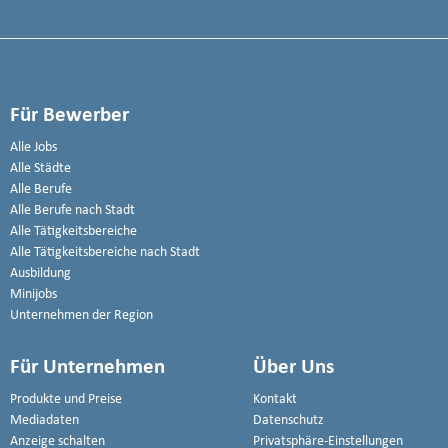
Für Bewerber
Alle Jobs
Alle Städte
Alle Berufe
Alle Berufe nach Stadt
Alle Tätigkeitsbereiche
Alle Tätigkeitsbereiche nach Stadt
Ausbildung
Minijobs
Unternehmen der Region
Für Unternehmen
Über Uns
Produkte und Preise
Kontakt
Mediadaten
Datenschutz
Anzeige schalten
Privatsphäre-Einstellungen