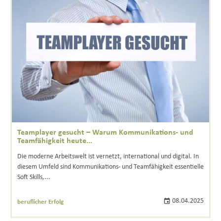
Teamplayer gesucht – Warum Kommunikations- und
Teamfähigkeit heute...
Die moderne Arbeitswelt ist vernetzt, international und digital. In
diesem Umfeld sind Kommunikations- und Teamfähigkeit essentielle
Soft Skills,...
08.04.2025
beruflicher Erfolg