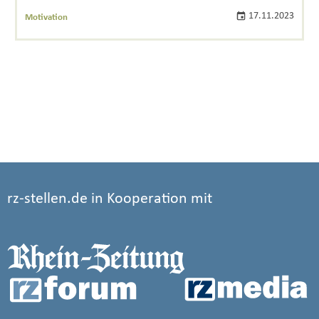
17.11.2023
Motivation
rz-stellen.de in Kooperation mit