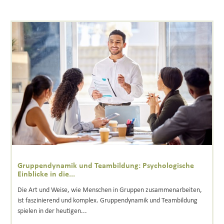
Gruppendynamik und Teambildung: Psychologische
Einblicke in die...
Die Art und Weise, wie Menschen in Gruppen zusammenarbeiten,
ist faszinierend und komplex. Gruppendynamik und Teambildung
spielen in der heutigen...