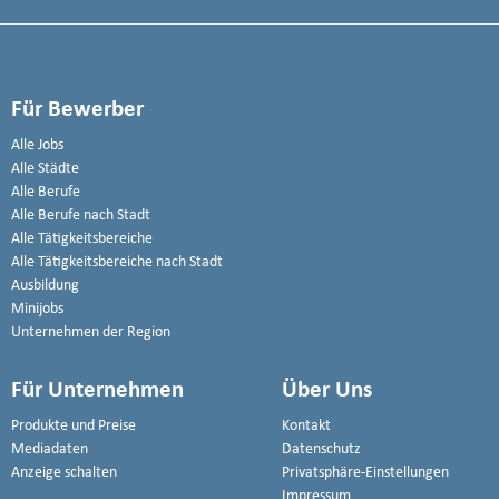
Für Bewerber
Alle Jobs
Alle Städte
Alle Berufe
Alle Berufe nach Stadt
Alle Tätigkeitsbereiche
Alle Tätigkeitsbereiche nach Stadt
Ausbildung
Minijobs
Unternehmen der Region
Für Unternehmen
Über Uns
Produkte und Preise
Kontakt
Mediadaten
Datenschutz
Anzeige schalten
Privatsphäre-Einstellungen
Impressum