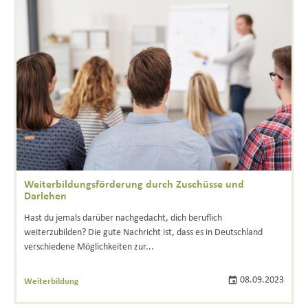
Weiterbildungsförderung durch Zuschüsse und
Darlehen
Hast du jemals darüber nachgedacht, dich beruflich
weiterzubilden? Die gute Nachricht ist, dass es in Deutschland
verschiedene Möglichkeiten zur...
08.09.2023
Weiterbildung