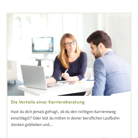
Die Vorteile einer Karriereberatung
Hast du dich jemals gefragt, ob du den richtigen Karriereweg
einschlägst? Oder bist du mitten in deiner beruflichen Laufbahn
stecken geblieben und...