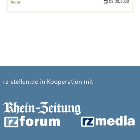
08.08.2023
Beruf
rz-stellen.de in Kooperation mit