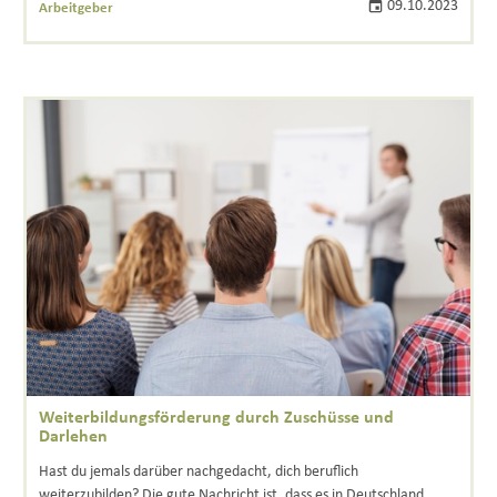
09.10.2023
Arbeitgeber
Weiterbildungsförderung durch Zuschüsse und
Darlehen
Hast du jemals darüber nachgedacht, dich beruflich
weiterzubilden? Die gute Nachricht ist, dass es in Deutschland