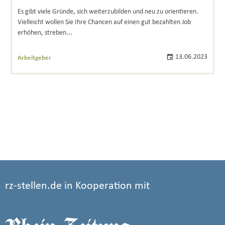
Es gibt viele Gründe, sich weiterzubilden und neu zu orientieren.
Vielleicht wollen Sie Ihre Chancen auf einen gut bezahlten Job
erhöhen, streben...
13.06.2023
Arbeitgeber
rz-stellen.de in Kooperation mit