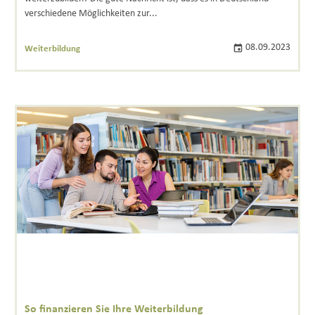
verschiedene Möglichkeiten zur...
08.09.2023
Weiterbildung
So finanzieren Sie Ihre Weiterbildung