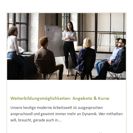
Weiterbildungsmöglichkeiten: Angebote & Kurse
Unsere heutige moderne Arbeitswelt ist ausgesprochen
anspruchsvoll und gewinnt immer mehr an Dynamik. Wer mithalten
will, braucht, gerade auch in...