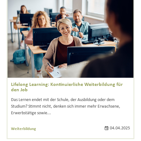
Lifelong Learning: Kontinuierliche Weiterbildung für
den Job
Das Lernen endet mit der Schule, der Ausbildung oder dem
Studium? Stimmt nicht, denken sich immer mehr Erwachsene,
Erwerbstätige sowie...
04.04.2025
Weiterbildung