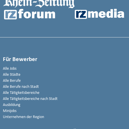
Für Bewerber
Alle Jobs
Alle Städte
Alle Berufe
Alle Berufe nach Stadt
Alle Tätigkeitsbereiche
Alle Tätigkeitsbereiche nach Stadt
Ausbildung
Minijobs
Unternehmen der Region