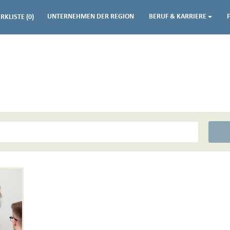
UNTERNEHMEN DER REGION
BERUF & KARRIERE
RKLISTE
(0)