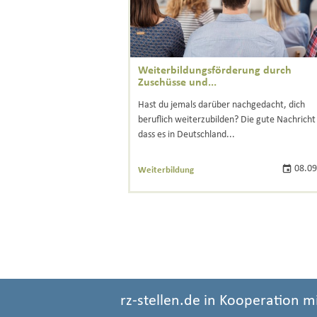
Weiterbildungsförderung durch
Zuschüsse und...
Hast du jemals darüber nachgedacht, dich
beruflich weiterzubilden? Die gute Nachricht 
dass es in Deutschland...
08.09
Weiterbildung
rz-stellen.de in Kooperation m