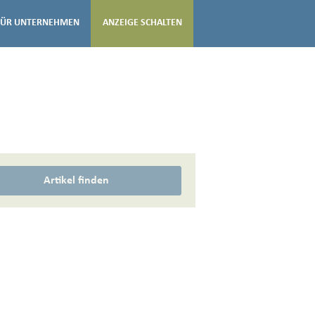
FÜR UNTERNEHMEN
ANZEIGE SCHALTEN
Artikel finden