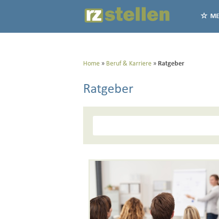
ME
Home
Beruf & Karriere
Ratgeber
Ratgeber