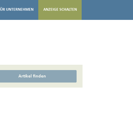
FÜR UNTERNEHMEN
ANZEIGE SCHALTEN
Artikel finden