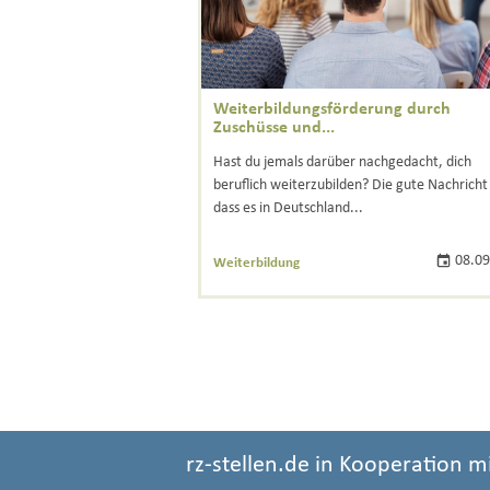
Weiterbildungsförderung durch
Zuschüsse und...
Hast du jemals darüber nachgedacht, dich
beruflich weiterzubilden? Die gute Nachricht 
dass es in Deutschland...
08.09
Weiterbildung
rz-stellen.de in Kooperation m