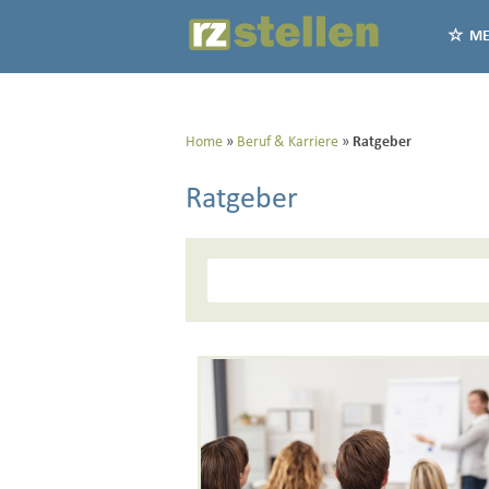
ME
Home
Beruf & Karriere
Ratgeber
Ratgeber