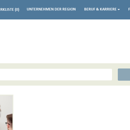
UNTERNEHMEN DER REGION
BERUF & KARRIERE
RKLISTE
(0)