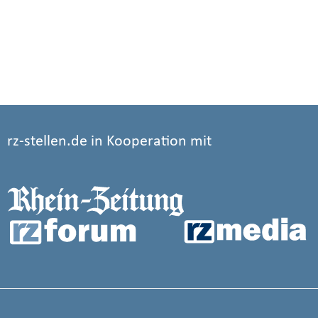
rz-stellen.de in Kooperation mit