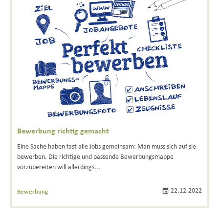
Bewerbung richtig gemacht
Eine Sache haben fast alle Jobs gemeinsam: Man muss sich auf sie
bewerben. Die richtige und passende Bewerbungsmappe
vorzubereiten will allerdings...
22.12.2022
Bewerbung