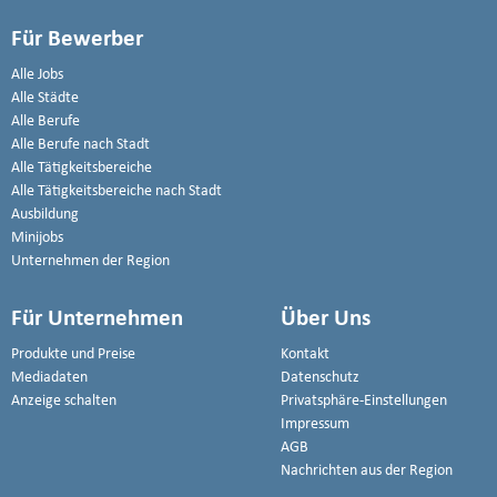
Für Bewerber
Alle Jobs
Alle Städte
Alle Berufe
Alle Berufe nach Stadt
Alle Tätigkeitsbereiche
Alle Tätigkeitsbereiche nach Stadt
Ausbildung
Minijobs
Unternehmen der Region
Für Unternehmen
Über Uns
Produkte und Preise
Kontakt
Mediadaten
Datenschutz
Anzeige schalten
Privatsphäre-Einstellungen
Impressum
AGB
Nachrichten aus der Region