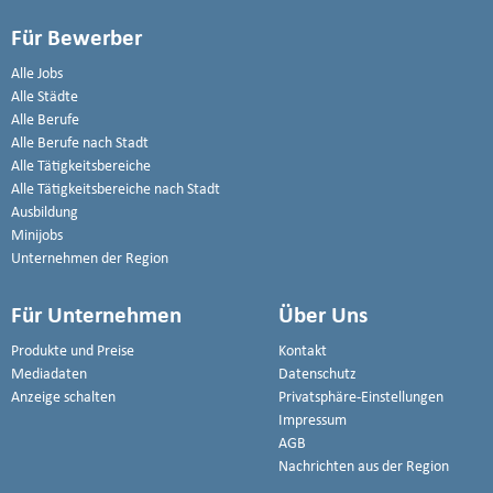
Für Bewerber
Alle Jobs
Alle Städte
Alle Berufe
Alle Berufe nach Stadt
Alle Tätigkeitsbereiche
Alle Tätigkeitsbereiche nach Stadt
Ausbildung
Minijobs
Unternehmen der Region
Für Unternehmen
Über Uns
Produkte und Preise
Kontakt
Mediadaten
Datenschutz
Anzeige schalten
Privatsphäre-Einstellungen
Impressum
AGB
Nachrichten aus der Region