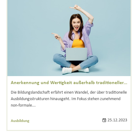
Anerkennung und Wertigkeit außerhalb traditioneller...
Die Bildungslandschaft erfährt einen Wandel, der über traditionelle
Ausbildungsstrukturen hinausgeht. Im Fokus stehen zunehmend
non-formale...
25.12.2023
Ausbildung