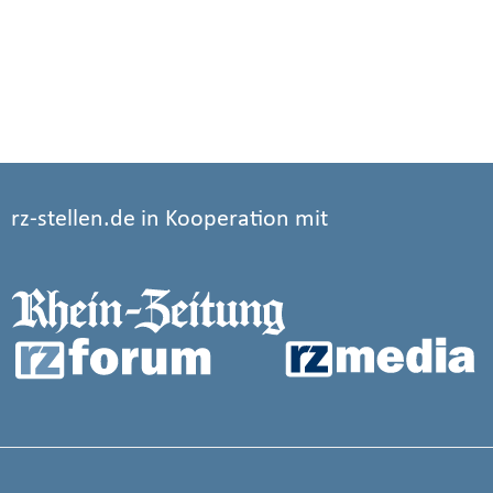
rz-stellen.de in Kooperation mit