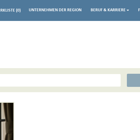
UNTERNEHMEN DER REGION
BERUF & KARRIERE
RKLISTE
(0)