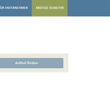
FÜR UNTERNEHMEN
ANZEIGE SCHALTEN
Artikel finden