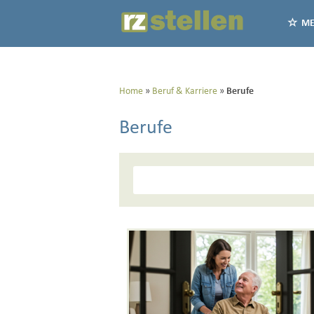
ME
Home
Beruf & Karriere
Berufe
Berufe