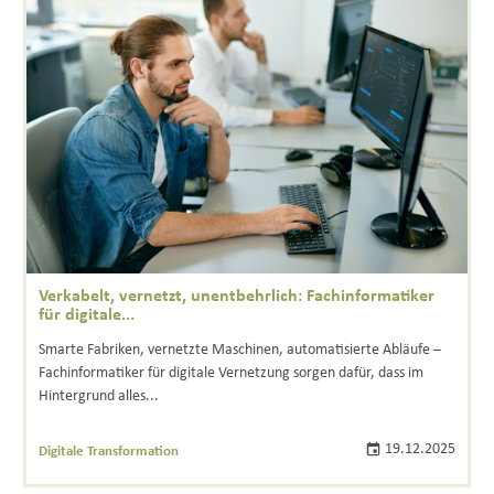
Verkabelt, vernetzt, unentbehrlich: Fachinformatiker
für digitale...
Smarte Fabriken, vernetzte Maschinen, automatisierte Abläufe –
Fachinformatiker für digitale Vernetzung sorgen dafür, dass im
Hintergrund alles...
19.12.2025
Digitale Transformation