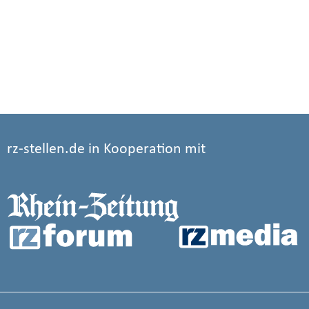
rz-stellen.de in Kooperation mit