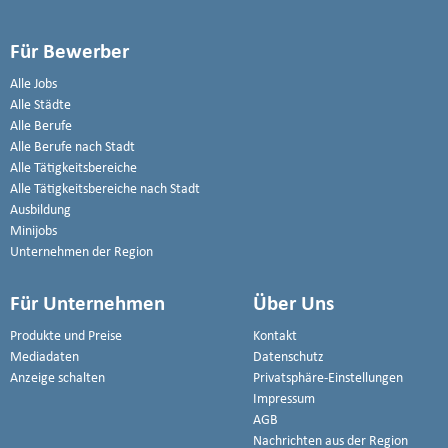
Für Bewerber
Alle Jobs
Alle Städte
Alle Berufe
Alle Berufe nach Stadt
Alle Tätigkeitsbereiche
Alle Tätigkeitsbereiche nach Stadt
Ausbildung
Minijobs
Unternehmen der Region
Für Unternehmen
Über Uns
Produkte und Preise
Kontakt
Mediadaten
Datenschutz
Anzeige schalten
Privatsphäre-Einstellungen
Impressum
AGB
Nachrichten aus der Region