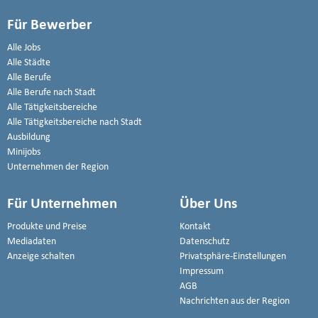
Für Bewerber
Alle Jobs
Alle Städte
Alle Berufe
Alle Berufe nach Stadt
Alle Tätigkeitsbereiche
Alle Tätigkeitsbereiche nach Stadt
Ausbildung
Minijobs
Unternehmen der Region
Für Unternehmen
Über Uns
Produkte und Preise
Kontakt
Mediadaten
Datenschutz
Anzeige schalten
Privatsphäre-Einstellungen
Impressum
AGB
Nachrichten aus der Region