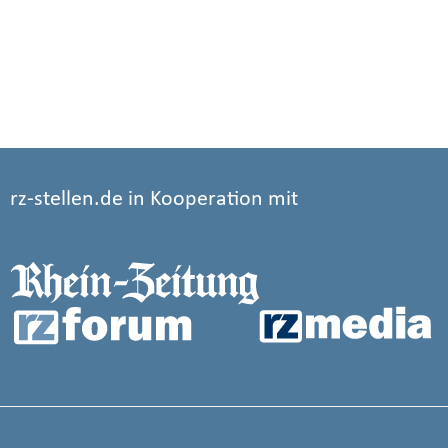
rz-stellen.de in Kooperation mit