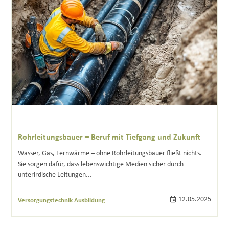
Rohrleitungsbauer – Beruf mit Tiefgang und Zukunft
Wasser, Gas, Fernwärme – ohne Rohrleitungsbauer fließt nichts.
Sie sorgen dafür, dass lebenswichtige Medien sicher durch
unterirdische Leitungen...
12.05.2025
Versorgungstechnik Ausbildung