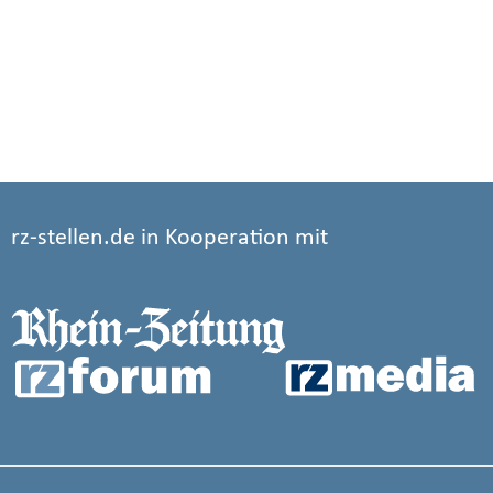
rz-stellen.de in Kooperation mit