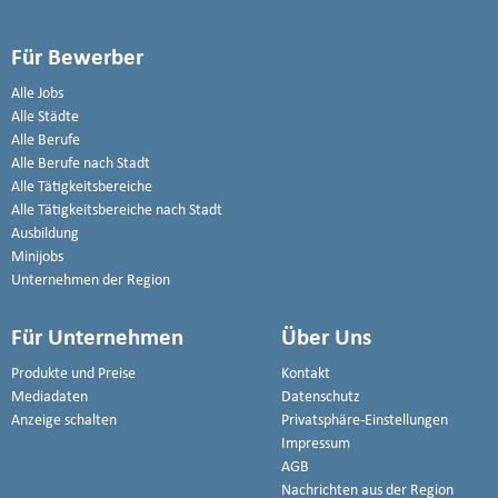
Für Bewerber
Alle Jobs
Alle Städte
Alle Berufe
Alle Berufe nach Stadt
Alle Tätigkeitsbereiche
Alle Tätigkeitsbereiche nach Stadt
Ausbildung
Minijobs
Unternehmen der Region
Für Unternehmen
Über Uns
Produkte und Preise
Kontakt
Mediadaten
Datenschutz
Anzeige schalten
Privatsphäre-Einstellungen
Impressum
AGB
Nachrichten aus der Region