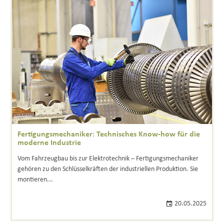
Fertigungsmechaniker: Technisches Know-how für die
moderne Industrie
Vom Fahrzeugbau bis zur Elektrotechnik – Fertigungsmechaniker
gehören zu den Schlüsselkräften der industriellen Produktion. Sie
montieren...
20.05.2025