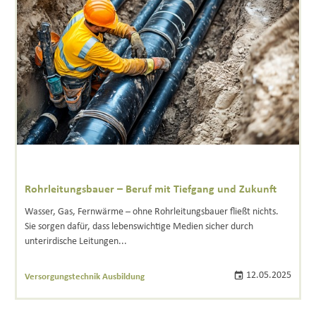
Rohrleitungsbauer – Beruf mit Tiefgang und Zukunft
Wasser, Gas, Fernwärme – ohne Rohrleitungsbauer fließt nichts.
Sie sorgen dafür, dass lebenswichtige Medien sicher durch
unterirdische Leitungen...
12.05.2025
Versorgungstechnik Ausbildung