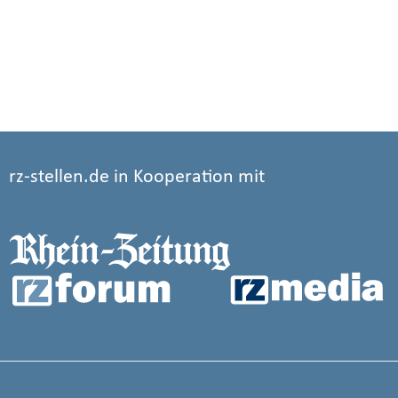
rz-stellen.de in Kooperation mit