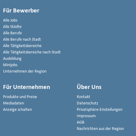
Für Bewerber
Alle Jobs
Alle Städte
Alle Berufe
Alle Berufe nach Stadt
Alle Tätigkeitsbereiche
Alle Tätigkeitsbereiche nach Stadt
Ausbildung
Minijobs
Unternehmen der Region
Für Unternehmen
Über Uns
Produkte und Preise
Kontakt
Mediadaten
Datenschutz
Anzeige schalten
Privatsphäre-Einstellungen
Impressum
AGB
Nachrichten aus der Region