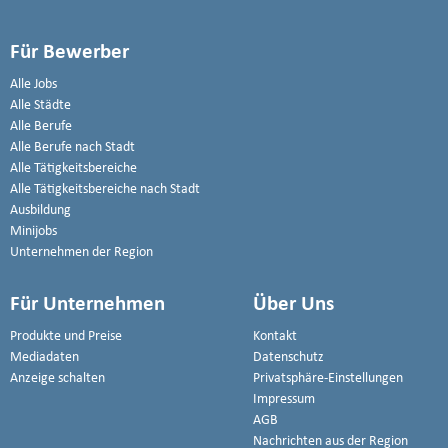
Für Bewerber
Alle Jobs
Alle Städte
Alle Berufe
Alle Berufe nach Stadt
Alle Tätigkeitsbereiche
Alle Tätigkeitsbereiche nach Stadt
Ausbildung
Minijobs
Unternehmen der Region
Für Unternehmen
Über Uns
Produkte und Preise
Kontakt
Mediadaten
Datenschutz
Anzeige schalten
Privatsphäre-Einstellungen
Impressum
AGB
Nachrichten aus der Region