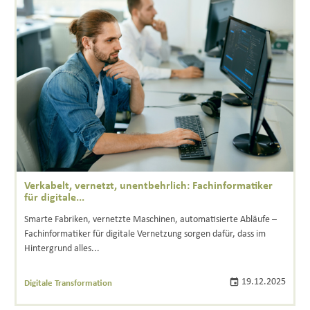
Verkabelt, vernetzt, unentbehrlich: Fachinformatiker
für digitale...
Smarte Fabriken, vernetzte Maschinen, automatisierte Abläufe –
Fachinformatiker für digitale Vernetzung sorgen dafür, dass im
Hintergrund alles...
19.12.2025
Digitale Transformation