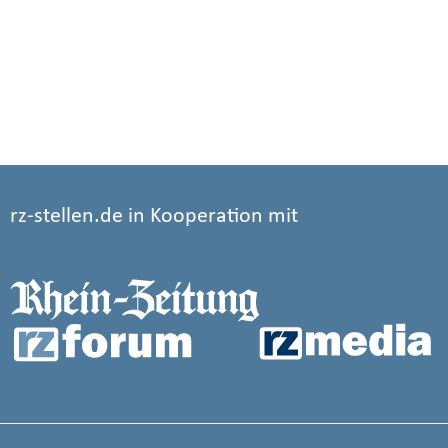
rz-stellen.de in Kooperation mit