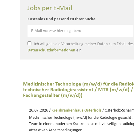
Jobs per E-Mail
Kostenlos und passend zu Ihrer Suche
Ich willige in die Verarbeitung meiner Daten zum Erhalt de
Datenschutzinformationen
ein.
Medizinischer Technologe (m/w/d) für die Radiol
technischer Radiologieassistent / MTR (m/w/d) /
Fachangestellter (m/w/d))
26.07.2026 /
Kreiskrankenhaus Osterholz
/ Osterholz-Schar
Medizinischer Technologe (m/w/d) für die Radiologie gesucht! 
Team in einem modernen Krankenhaus mit vielseitigen radiolo
attraktiven Arbeitsbedingungen.