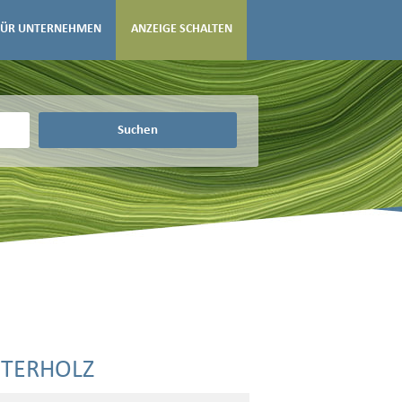
FÜR UNTERNEHMEN
ANZEIGE SCHALTEN
Suchen
STERHOLZ