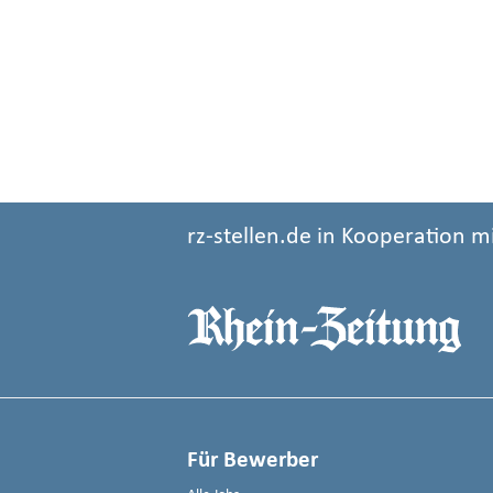
rz-stellen.de in Kooperation m
Für Bewerber