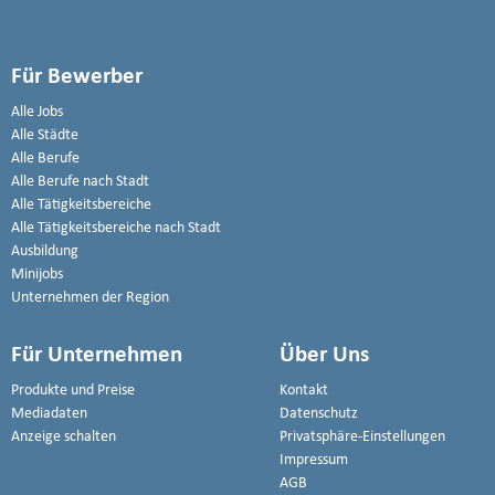
Für Bewerber
Alle Jobs
Alle Städte
Alle Berufe
Alle Berufe nach Stadt
Alle Tätigkeitsbereiche
Alle Tätigkeitsbereiche nach Stadt
Ausbildung
Minijobs
Unternehmen der Region
Für Unternehmen
Über Uns
Produkte und Preise
Kontakt
Mediadaten
Datenschutz
Anzeige schalten
Privatsphäre-Einstellungen
Impressum
AGB