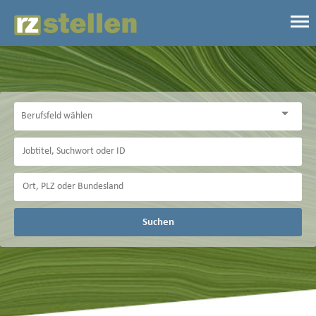
Suchen