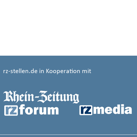
rz-stellen.de in Kooperation mit