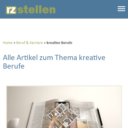
Home
Beruf & Karriere
kreative Berufe
Alle Artikel zum Thema kreative
Berufe