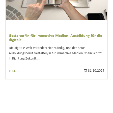
Gestalter/in für immersive Medien: Ausbildung für die
digitale...
Die digitale Welt verändert sich ständig, und der neue
Ausbildungsberuf Gestalter/in für immersive Medien ist ein Schritt
in Richtung Zukunft....
31.10.2024
Koblenz