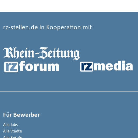
rz-stellen.de in Kooperation mit
Für Bewerber
Alle Jobs
Alle Städte
Alle Berufe