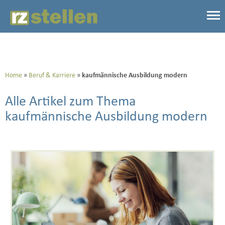
Home
Beruf & Karriere
kaufmännische Ausbildung modern
Alle Artikel zum Thema
kaufmännische Ausbildung modern