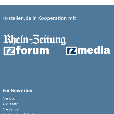
rz-stellen.de in Kooperation mit
Für Bewerber
Alle Jobs
Alle Städte
Alle Berufe