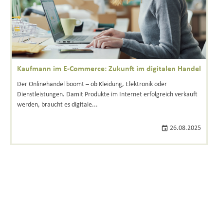
Kaufmann im E-Commerce: Zukunft im digitalen Handel
Der Onlinehandel boomt – ob Kleidung, Elektronik oder
Dienstleistungen. Damit Produkte im Internet erfolgreich verkauft
werden, braucht es digitale...
26.08.2025