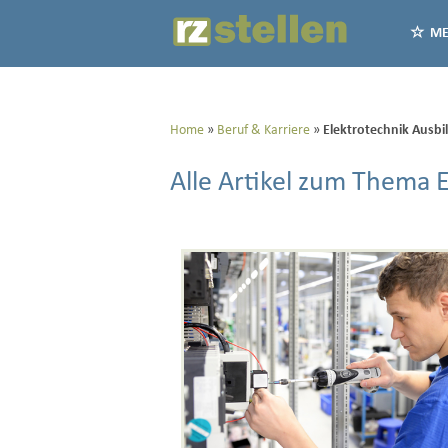
ME
Home
Beruf & Karriere
Elektrotechnik Ausbi
Alle Artikel zum Thema 