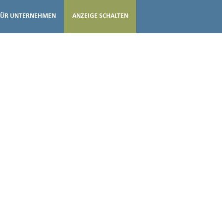
FÜR UNTERNEHMEN
ANZEIGE SCHALTEN