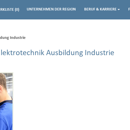
UNTERNEHMEN DER REGION
BERUF & KARRIERE
RKLISTE
(0)
ldung Industrie
Elektrotechnik Ausbildung Industrie