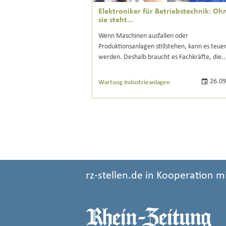
Elektroniker für Betriebstechnik: Oh
sie steht...
Wenn Maschinen ausfallen oder
Produktionsanlagen stillstehen, kann es teue
werden. Deshalb braucht es Fachkräfte, die..
26.09
Wartung Industrieanlagen
rz-stellen.de in Kooperation m