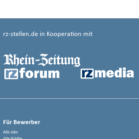
rz-stellen.de in Kooperation mit
Für Bewerber
Alle Jobs
Alle Städte