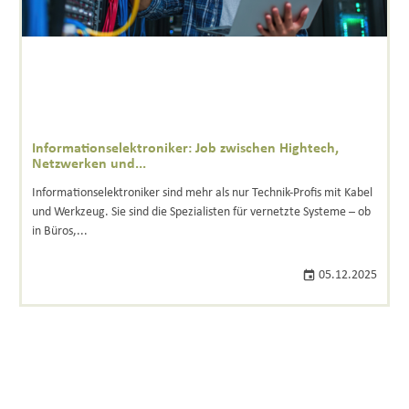
Informationselektroniker: Job zwischen Hightech,
Netzwerken und...
Informationselektroniker sind mehr als nur Technik-Profis mit Kabel
und Werkzeug. Sie sind die Spezialisten für vernetzte Systeme – ob
in Büros,...
05.12.2025