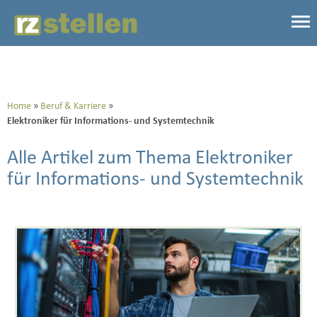
Home
Beruf & Karriere
Elektroniker für Informations- und Systemtechnik
Alle Artikel zum Thema Elektroniker
für Informations- und Systemtechnik