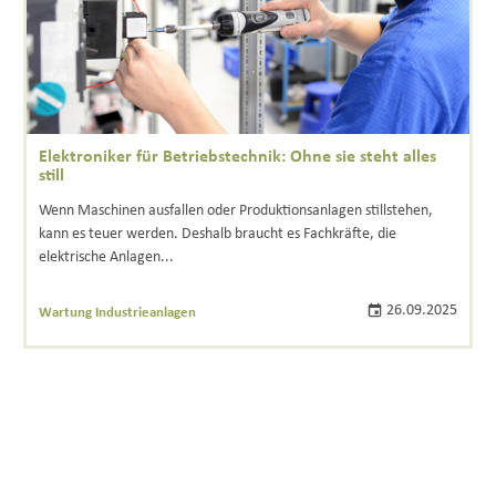
Elektroniker für Betriebstechnik: Ohne sie steht alles
still
Wenn Maschinen ausfallen oder Produktionsanlagen stillstehen,
kann es teuer werden. Deshalb braucht es Fachkräfte, die
elektrische Anlagen...
26.09.2025
Wartung Industrieanlagen