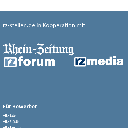
rz-stellen.de in Kooperation mit
Für Bewerber
Alle Jobs
Alle Städte
Alle Berufe