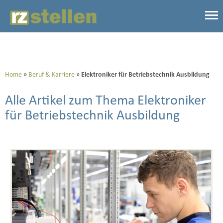
Home
Beruf & Karriere
Elektroniker für Betriebstechnik Ausbildung
Alle Artikel zum Thema Elektroniker
für Betriebstechnik Ausbildung