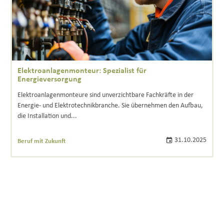
Elektroanlagenmonteur: Spezialist für
Energieversorgung
Elektroanlagenmonteure sind unverzichtbare Fachkräfte in der
Energie- und Elektrotechnikbranche. Sie übernehmen den Aufbau,
die Installation und...
31.10.2025
Beruf mit Zukunft