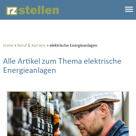
Home
Beruf & Karriere
elektrische Energieanlagen
Alle Artikel zum Thema elektrische
Energieanlagen