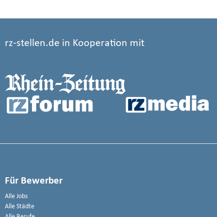
rz-stellen.de in Kooperation mit
Für Bewerber
Alle Jobs
Alle Städte
Alle Berufe