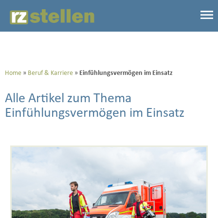
Home
Beruf & Karriere
Einfühlungsvermögen im Einsatz
Alle Artikel zum Thema
Einfühlungsvermögen im Einsatz