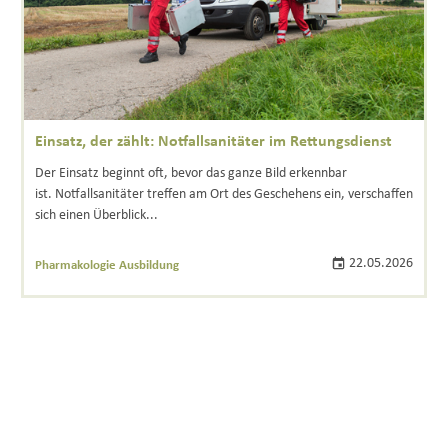
Einsatz, der zählt: Notfallsanitäter im Rettungsdienst
Der Einsatz beginnt oft, bevor das ganze Bild erkennbar
ist. Notfallsanitäter treffen am Ort des Geschehens ein, verschaffen
sich einen Überblick...
22.05.2026
Pharmakologie Ausbildung