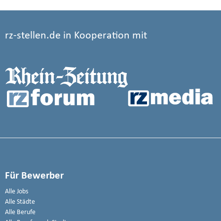
rz-stellen.de in Kooperation mit
Für Bewerber
Alle Jobs
Alle Städte
Alle Berufe