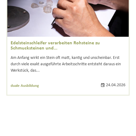
Edelsteinschleifer verarbeiten Rohsteine zu
Schmucksteinen und...
Am Anfang wirkt ein Stein oft matt, kantig und unscheinbar. Erst
durch viele exakt ausgeführte Arbeitsschritte entsteht daraus ein
Werkstück, das...
24.04.2026
duale Ausbildung