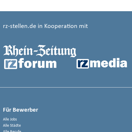
rz-stellen.de in Kooperation mit
Für Bewerber
Alle Jobs
Alle Städte
Alle Berufe