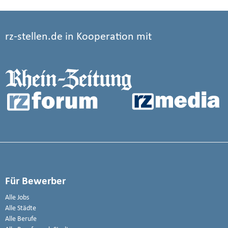
rz-stellen.de in Kooperation mit
Für Bewerber
Alle Jobs
Alle Städte
Alle Berufe