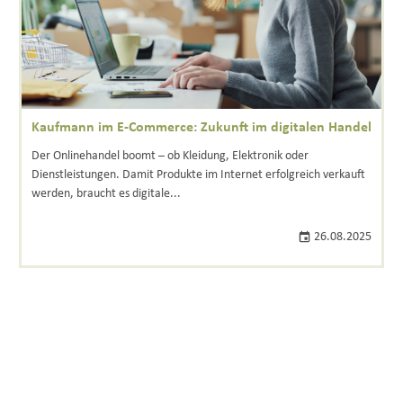
Kaufmann im E-Commerce: Zukunft im digitalen Handel
Der Onlinehandel boomt – ob Kleidung, Elektronik oder
Dienstleistungen. Damit Produkte im Internet erfolgreich verkauft
werden, braucht es digitale...
26.08.2025