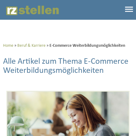
Home
Beruf & Karriere
E-Commerce Weiterbildungsmöglichkeiten
Alle Artikel zum Thema E-Commerce
Weiterbildungsmöglichkeiten