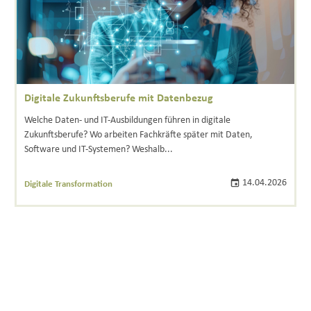
Digitale Zukunftsberufe mit Datenbezug
Welche Daten- und IT-Ausbildungen führen in digitale
Zukunftsberufe? Wo arbeiten Fachkräfte später mit Daten,
Software und IT-Systemen? Weshalb...
14.04.2026
Digitale Transformation