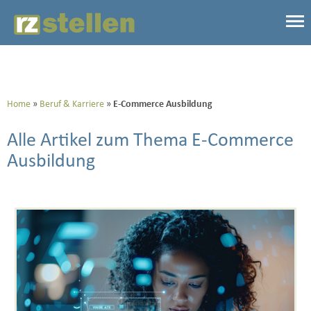
Home
Beruf & Karriere
E-Commerce Ausbildung
Alle Artikel zum Thema E-Commerce
Ausbildung