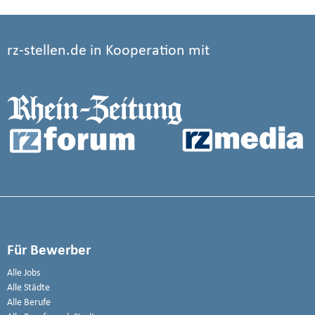
rz-stellen.de in Kooperation mit
Für Bewerber
Alle Jobs
Alle Städte
Alle Berufe