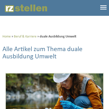
Home
Beruf & Karriere
duale Ausbildung Umwelt
Alle Artikel zum Thema duale
Ausbildung Umwelt