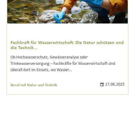
Fachkraft für Wasserwirtschaft: Die Natur schützen und
die Technik...
Ob Hochwasserschutz, Gewässeranalyse oder
Trinkwasserversorgung – Fachkräfte für Wasserwirtschaft sind
überall dort im Einsatz, wo Wasser...
17.06.2025
Beruf mit Natur und Technik