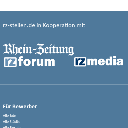
rz-stellen.de in Kooperation mit
Für Bewerber
Alle Jobs
Alle Städte
Alle Berufe