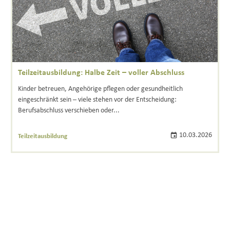
Teilzeitausbildung: Halbe Zeit – voller Abschluss
Kinder betreuen, Angehörige pflegen oder gesundheitlich
eingeschränkt sein – viele stehen vor der Entscheidung:
Berufsabschluss verschieben oder...
10.03.2026
Teilzeitausbildung