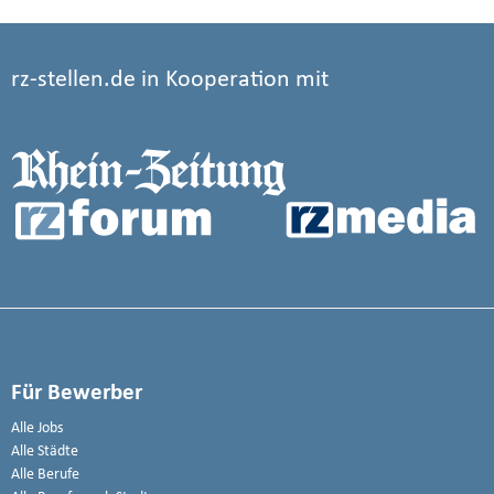
rz-stellen.de in Kooperation mit
Für Bewerber
Alle Jobs
Alle Städte
Alle Berufe