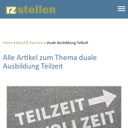
Home
Beruf & Karriere
duale Ausbildung Teilzeit
Alle Artikel zum Thema duale
Ausbildung Teilzeit