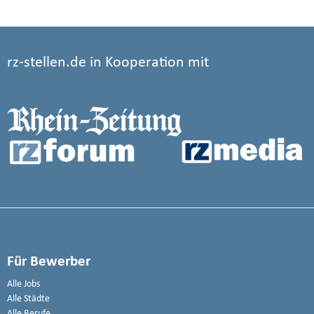
rz-stellen.de in Kooperation mit
Für Bewerber
Alle Jobs
Alle Städte
Alle Berufe