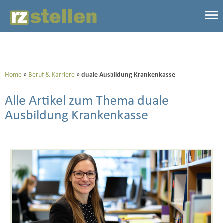
Home
Beruf & Karriere
duale Ausbildung Krankenkasse
Alle Artikel zum Thema duale
Ausbildung Krankenkasse