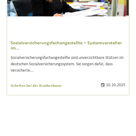
Sozialversicherungsfachangestellte – Systemversteher
im...
Sozialversicherungsfachangestellte sind unverzichtbare Stützen im
deutschen Sozialversicherungssystem. Sie sorgen dafür, dass
Versicherte...
10.10.2025
Arbeiten bei der Krankenkasse