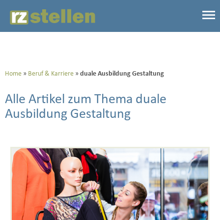
Home
Beruf & Karriere
duale Ausbildung Gestaltung
Alle Artikel zum Thema duale
Ausbildung Gestaltung