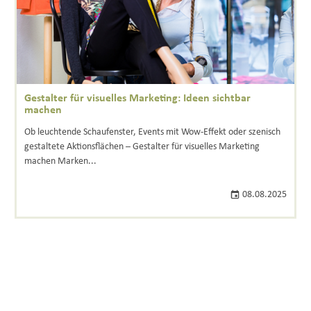
Gestalter für visuelles Marketing: Ideen sichtbar
machen
Ob leuchtende Schaufenster, Events mit Wow-Effekt oder szenisch
gestaltete Aktionsflächen – Gestalter für visuelles Marketing
machen Marken...
08.08.2025