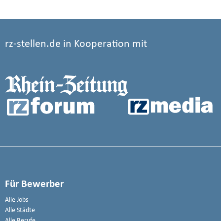
rz-stellen.de in Kooperation mit
Für Bewerber
Alle Jobs
Alle Städte
Alle Berufe